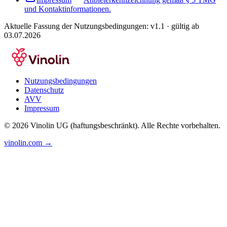
und Kontaktinformationen.
Aktuelle Fassung der Nutzungsbedingungen:
v1.1
· gültig ab
03.07.2026
Nutzungsbedingungen
Datenschutz
AVV
Impressum
©
2026
Vinolin UG (haftungsbeschränkt). Alle Rechte vorbehalten.
vinolin.com →