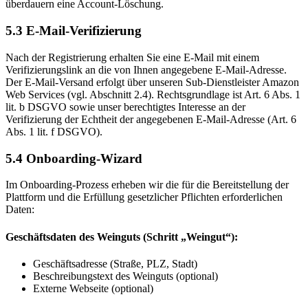
überdauern eine Account-Löschung.
5.3 E-Mail-Verifizierung
Nach der Registrierung erhalten Sie eine E-Mail mit einem
Verifizierungslink an die von Ihnen angegebene E-Mail-Adresse.
Der E-Mail-Versand erfolgt über unseren Sub-Dienstleister Amazon
Web Services (vgl. Abschnitt 2.4). Rechtsgrundlage ist Art. 6 Abs. 1
lit. b DSGVO sowie unser berechtigtes Interesse an der
Verifizierung der Echtheit der angegebenen E-Mail-Adresse (Art. 6
Abs. 1 lit. f DSGVO).
5.4 Onboarding-Wizard
Im Onboarding-Prozess erheben wir die für die Bereitstellung der
Plattform und die Erfüllung gesetzlicher Pflichten erforderlichen
Daten:
Geschäftsdaten des Weinguts (Schritt „Weingut“):
Geschäftsadresse (Straße, PLZ, Stadt)
Beschreibungstext des Weinguts (optional)
Externe Webseite (optional)