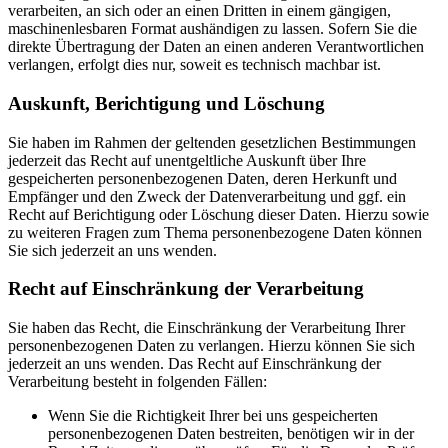
verarbeiten, an sich oder an einen Dritten in einem gängigen,
maschinenlesbaren Format aushändigen zu lassen. Sofern Sie die
direkte Übertragung der Daten an einen anderen Verantwortlichen
verlangen, erfolgt dies nur, soweit es technisch machbar ist.
Auskunft, Berichtigung und Löschung
Sie haben im Rahmen der geltenden gesetzlichen Bestimmungen
jederzeit das Recht auf unentgeltliche Auskunft über Ihre
gespeicherten personenbezogenen Daten, deren Herkunft und
Empfänger und den Zweck der Datenverarbeitung und ggf. ein
Recht auf Berichtigung oder Löschung dieser Daten. Hierzu sowie
zu weiteren Fragen zum Thema personenbezogene Daten können
Sie sich jederzeit an uns wenden.
Recht auf Einschränkung der Verarbeitung
Sie haben das Recht, die Einschränkung der Verarbeitung Ihrer
personenbezogenen Daten zu verlangen. Hierzu können Sie sich
jederzeit an uns wenden. Das Recht auf Einschränkung der
Verarbeitung besteht in folgenden Fällen:
Wenn Sie die Richtigkeit Ihrer bei uns gespeicherten
personenbezogenen Daten bestreiten, benötigen wir in der