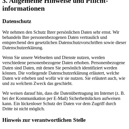
3. Allgemeine Hinweise und Pflicht­
informationen
Datenschutz
Wir nehmen den Schutz Ihrer persönlichen Daten sehr ernst. Wir
behandeln Ihre personenbezogenen Daten vertraulich und
entsprechend den gesetzlichen Datenschutzvorschriften sowie dieser
Datenschutzerklärung.
Wenn Sie unsere Webseiten und Dienste nutzen, werden
verschiedene personenbezogene Daten erhoben. Personenbezogene
Daten sind Daten, mit denen Sie persönlich identifiziert werden
können. Die vorliegende Datenschutzerklärung erläutert, welche
Daten wir erheben und wofür wir sie nutzen. Sie erläutert auch, wie
und zu welchem Zweck das geschieht.
Wir weisen darauf hin, dass die Datenübertragung im Internet (z. B.
bei der Kommunikation per E-Mail) Sicherheitslücken aufweisen
kann. Ein lückenloser Schutz der Daten vor dem Zugriff durch
Dritte ist nicht möglich.
Hinweis zur verantwortlichen Stelle