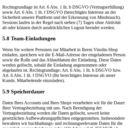
Rechtsgrundlage ist Art. 6 Abs. 1 lit. b DSGVO (Vertragserfüllung)
sowie Art. 6 Abs. 1 lit. f DSGVO (berechtigtes Interesse an der
Sicherheit unserer Plattform und der Erkennung von Missbrauch).
Sessions laufen in der Regel nach sieben (7) Tagen ohne Aktivität
ab oder können durch ausdrücklichen Logout beendet werden.
5.8 Team-Einladungen
Wenn Sie weitere Personen zur Mitarbeit in Ihrem Vinolin-Shop
einladen, speichern wir die E-Mail-Adresse der eingeladenen Person
sowie die Rolle und das Ablaufdatum der Einladung. Diese Daten
werden gelöscht, sobald die Einladung angenommen oder
abgelaufen ist. Rechtsgrundlage: Art. 6 Abs. 1 lit. b DSGVO bzw.
Art. 6 Abs. 1 lit. f DSGVO (Ihr berechtigtes Interesse als unser
Kunde, Mitarbeitende einzuladen).
5.9 Speicherdauer
Daten Ihres Accounts und Ihres Shops verarbeiten wir für die Dauer
Ihrer Vertragsbeziehung mit uns. Nach Beendigung der
Vertragsbeziehung werden die Daten gelöscht, soweit keine
gesetzlichen Aufbewahrungspflichten entgegenstehen. Insbesondere
bewahren wir buchhaltungs- und rechnungsrelevante Daten für die