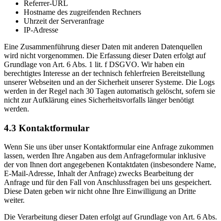
Referrer-URL
Hostname des zugreifenden Rechners
Uhrzeit der Serveranfrage
IP-Adresse
Eine Zusammenführung dieser Daten mit anderen Datenquellen
wird nicht vorgenommen. Die Erfassung dieser Daten erfolgt auf
Grundlage von Art. 6 Abs. 1 lit. f DSGVO. Wir haben ein
berechtigtes Interesse an der technisch fehlerfreien Bereitstellung
unserer Webseiten und an der Sicherheit unserer Systeme. Die Logs
werden in der Regel nach 30 Tagen automatisch gelöscht, sofern sie
nicht zur Aufklärung eines Sicherheitsvorfalls länger benötigt
werden.
4.3 Kontaktformular
Wenn Sie uns über unser Kontaktformular eine Anfrage zukommen
lassen, werden Ihre Angaben aus dem Anfrageformular inklusive
der von Ihnen dort angegebenen Kontaktdaten (insbesondere Name,
E-Mail-Adresse, Inhalt der Anfrage) zwecks Bearbeitung der
Anfrage und für den Fall von Anschlussfragen bei uns gespeichert.
Diese Daten geben wir nicht ohne Ihre Einwilligung an Dritte
weiter.
Die Verarbeitung dieser Daten erfolgt auf Grundlage von Art. 6 Abs.