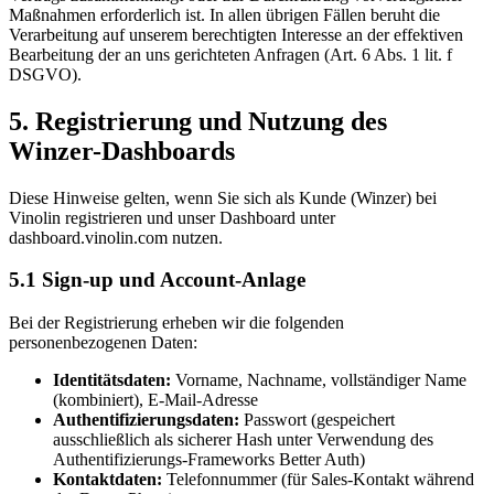
Maßnahmen erforderlich ist. In allen übrigen Fällen beruht die
Verarbeitung auf unserem berechtigten Interesse an der effektiven
Bearbeitung der an uns gerichteten Anfragen (Art. 6 Abs. 1 lit. f
DSGVO).
5. Registrierung und Nutzung des
Winzer-Dashboards
Diese Hinweise gelten, wenn Sie sich als Kunde (Winzer) bei
Vinolin registrieren und unser Dashboard unter
dashboard.vinolin.com nutzen.
5.1 Sign-up und Account-Anlage
Bei der Registrierung erheben wir die folgenden
personenbezogenen Daten:
Identitätsdaten:
Vorname, Nachname, vollständiger Name
(kombiniert), E-Mail-Adresse
Authentifizierungsdaten:
Passwort (gespeichert
ausschließlich als sicherer Hash unter Verwendung des
Authentifizierungs-Frameworks Better Auth)
Kontaktdaten:
Telefonnummer (für Sales-Kontakt während