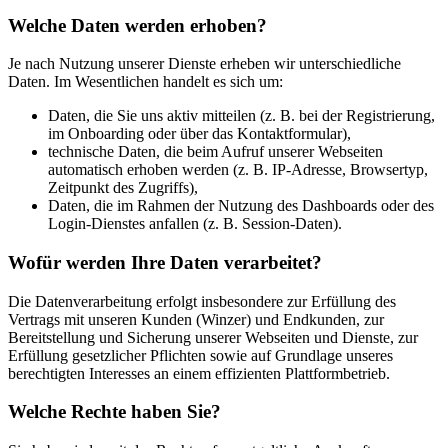
Welche Daten werden erhoben?
Je nach Nutzung unserer Dienste erheben wir unterschiedliche
Daten. Im Wesentlichen handelt es sich um:
Daten, die Sie uns aktiv mitteilen (z. B. bei der Registrierung,
im Onboarding oder über das Kontaktformular),
technische Daten, die beim Aufruf unserer Webseiten
automatisch erhoben werden (z. B. IP-Adresse, Browsertyp,
Zeitpunkt des Zugriffs),
Daten, die im Rahmen der Nutzung des Dashboards oder des
Login-Dienstes anfallen (z. B. Session-Daten).
Wofür werden Ihre Daten verarbeitet?
Die Datenverarbeitung erfolgt insbesondere zur Erfüllung des
Vertrags mit unseren Kunden (Winzer) und Endkunden, zur
Bereitstellung und Sicherung unserer Webseiten und Dienste, zur
Erfüllung gesetzlicher Pflichten sowie auf Grundlage unseres
berechtigten Interesses an einem effizienten Plattformbetrieb.
Welche Rechte haben Sie?