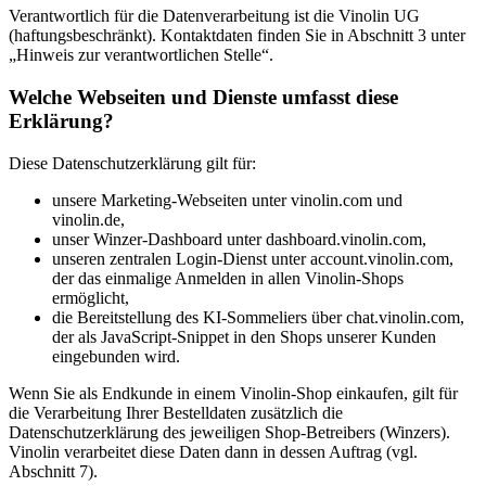
Verantwortlich für die Datenverarbeitung ist die Vinolin UG
(haftungsbeschränkt). Kontaktdaten finden Sie in Abschnitt 3 unter
„Hinweis zur verantwortlichen Stelle“.
Welche Webseiten und Dienste umfasst diese
Erklärung?
Diese Datenschutzerklärung gilt für:
unsere Marketing-Webseiten unter vinolin.com und
vinolin.de,
unser Winzer-Dashboard unter dashboard.vinolin.com,
unseren zentralen Login-Dienst unter account.vinolin.com,
der das einmalige Anmelden in allen Vinolin-Shops
ermöglicht,
die Bereitstellung des KI-Sommeliers über chat.vinolin.com,
der als JavaScript-Snippet in den Shops unserer Kunden
eingebunden wird.
Wenn Sie als Endkunde in einem Vinolin-Shop einkaufen, gilt für
die Verarbeitung Ihrer Bestelldaten zusätzlich die
Datenschutzerklärung des jeweiligen Shop-Betreibers (Winzers).
Vinolin verarbeitet diese Daten dann in dessen Auftrag (vgl.
Abschnitt 7).