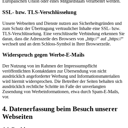
Europäischen Union oder eines Mitgliedstaats verarbeitet werden.
SSL- bzw. TLS-Verschlüsselung
Unsere Webseiten und Dienste nutzen aus Sicherheitsgründen und
zum Schutz der Übertragung vertraulicher Inhalte eine SSL- bzw.
TLS-Verschlüsselung. Eine verschlüsselte Verbindung erkennen Sie
daran, dass die Adresszeile des Browsers von „http://“ auf „https://“
wechselt und an dem Schloss-Symbol in Ihrer Browserzeile.
Widerspruch gegen Werbe-E-Mails
Der Nutzung von im Rahmen der Impressumspflicht
veröffentlichten Kontaktdaten zur Übersendung von nicht
ausdrücklich angeforderter Werbung und Informationsmaterialien
wird hiermit widersprochen. Die Betreiber der Seiten behalten sich
ausdrücklich rechtliche Schritte im Falle der unverlangten
Zusendung von Werbeinformationen, etwa durch Spam-E-Mails,
vor.
4. Datenerfassung beim Besuch unserer
Webseiten