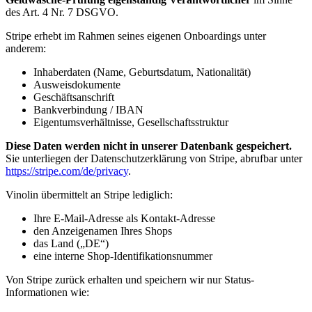
des Art. 4 Nr. 7 DSGVO.
Stripe erhebt im Rahmen seines eigenen Onboardings unter
anderem:
Inhaberdaten (Name, Geburtsdatum, Nationalität)
Ausweisdokumente
Geschäftsanschrift
Bankverbindung / IBAN
Eigentumsverhältnisse, Gesellschaftsstruktur
Diese Daten werden nicht in unserer Datenbank gespeichert.
Sie unterliegen der Datenschutzerklärung von Stripe, abrufbar unter
https://stripe.com/de/privacy
.
Vinolin übermittelt an Stripe lediglich:
Ihre E-Mail-Adresse als Kontakt-Adresse
den Anzeigenamen Ihres Shops
das Land („DE“)
eine interne Shop-Identifikationsnummer
Von Stripe zurück erhalten und speichern wir nur Status-
Informationen wie: