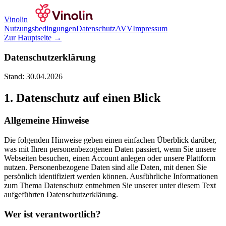
Vinolin
Nutzungsbedingungen
Datenschutz
AVV
Impressum
Zur Hauptseite →
Datenschutz­erklärung
Stand:
30.04.2026
1. Datenschutz auf einen Blick
Allgemeine Hinweise
Die folgenden Hinweise geben einen einfachen Überblick darüber,
was mit Ihren personenbezogenen Daten passiert, wenn Sie unsere
Webseiten besuchen, einen Account anlegen oder unsere Plattform
nutzen. Personenbezogene Daten sind alle Daten, mit denen Sie
persönlich identifiziert werden können. Ausführliche Informationen
zum Thema Datenschutz entnehmen Sie unserer unter diesem Text
aufgeführten Datenschutzerklärung.
Wer ist verantwortlich?