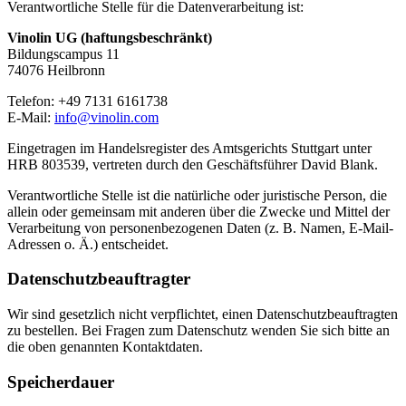
Verantwortliche Stelle für die Datenverarbeitung ist:
Vinolin UG (haftungsbeschränkt)
Bildungscampus 11
74076 Heilbronn
Telefon: +49 7131 6161738
E-Mail:
info@vinolin.com
Eingetragen im Handelsregister des Amtsgerichts Stuttgart unter
HRB 803539, vertreten durch den Geschäftsführer David Blank.
Verantwortliche Stelle ist die natürliche oder juristische Person, die
allein oder gemeinsam mit anderen über die Zwecke und Mittel der
Verarbeitung von personenbezogenen Daten (z. B. Namen, E-Mail-
Adressen o. Ä.) entscheidet.
Datenschutzbeauftragter
Wir sind gesetzlich nicht verpflichtet, einen Datenschutzbeauftragten
zu bestellen. Bei Fragen zum Datenschutz wenden Sie sich bitte an
die oben genannten Kontaktdaten.
Speicherdauer